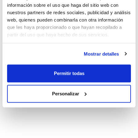
información sobre el uso que haga del sitio web con
nuestros partners de redes sociales, publicidad y análisis
web, quienes pueden combinarla con otra información
que les haya proporcionado o que hayan recopilado a
partir del uso que haya hecho de sus servicios.
Mostrar detalles
Permitir todas
Personalizar