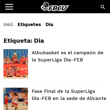
Inici
Etiquetes
Dia
Etiqueta: Dia
Albubasket es el campeón de
la SuperLiga Dia-FEB
Fase Final de la SuperLiga
Dia-FEB en la sede de Alicante