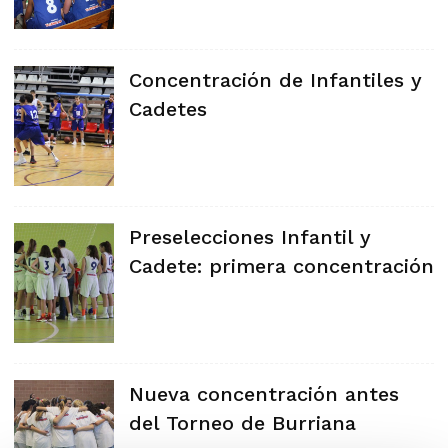
Concentración de Infantiles y
Cadetes
Preselecciones Infantil y
Cadete: primera concentración
Nueva concentración antes
del Torneo de Burriana