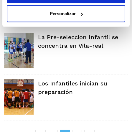
Personalizar
La Pre-selección Infantil se
concentra en Vila-real
Los Infantiles inician su
preparación