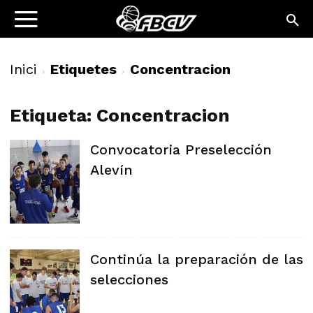
Inici
Etiquetes
Concentracion
Etiqueta: Concentracion
Convocatoria Preselección
Alevín
Continúa la preparación de las
selecciones