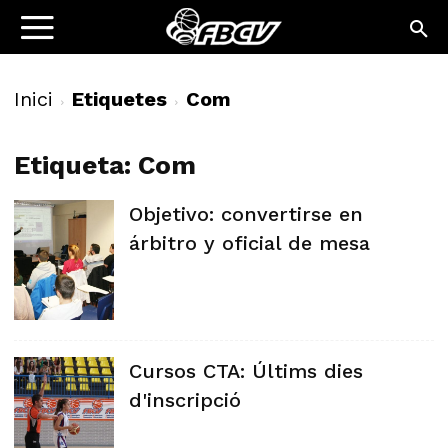
Inici
Etiquetes
Com
Etiqueta: Com
Objetivo: convertirse en
árbitro y oficial de mesa
Cursos CTA: Últims dies
d'inscripció