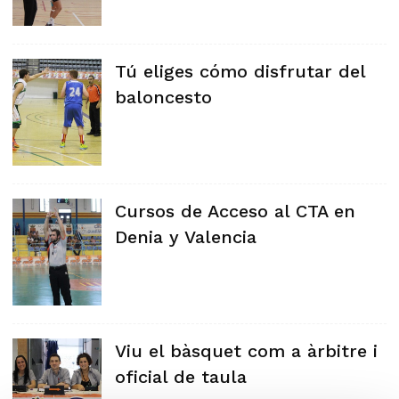
Tú eliges cómo disfrutar del
baloncesto
Cursos de Acceso al CTA en
Denia y Valencia
Viu el bàsquet com a àrbitre i
oficial de taula