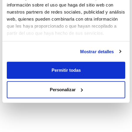
información sobre el uso que haga del sitio web con
nuestros partners de redes sociales, publicidad y análisis
web, quienes pueden combinarla con otra información
que les haya proporcionado o que hayan recopilado a
partir del uso que haya hecho de sus servicios.
Mostrar detalles
Permitir todas
Personalizar