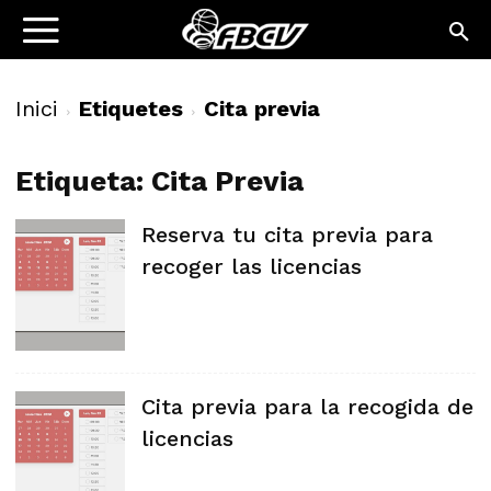
Inici
Etiquetes
Cita previa
Etiqueta: Cita Previa
Reserva tu cita previa para
recoger las licencias
Cita previa para la recogida de
licencias