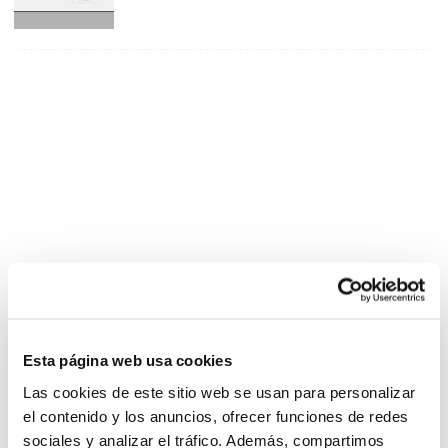
Esta página web usa cookies
Las cookies de este sitio web se usan para personalizar
el contenido y los anuncios, ofrecer funciones de redes
sociales y analizar el tráfico. Además, compartimos