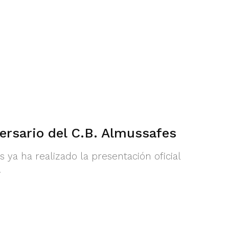
ersario del C.B. Almussafes
ya ha realizado la presentación oficial
.