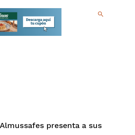
 Almussafes presenta a sus