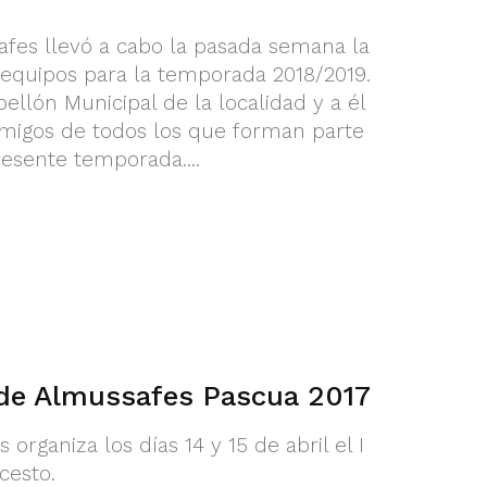
fes llevó a cabo la pasada semana la
s equipos para la temporada 2018/2019.
bellón Municipal de la localidad y a él
 amigos de todos los que forman parte
esente temporada....
de Almussafes Pascua 2017
organiza los días 14 y 15 de abril el I
cesto.