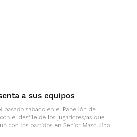
enta a sus equipos
 el pasado sábado en el Pabellón de
on el desfile de los jugadores/as que
uó con los partidos en Senior Masculino