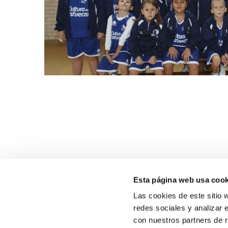
Esta página web usa cook
Las cookies de este sitio 
redes sociales y analizar 
con nuestros partners de r