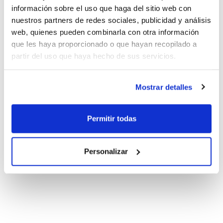
información sobre el uso que haga del sitio web con
nuestros partners de redes sociales, publicidad y análisis
web, quienes pueden combinarla con otra información
que les haya proporcionado o que hayan recopilado a
partir del uso que haya hecho de sus servicios.
Mostrar detalles
Permitir todas
Personalizar