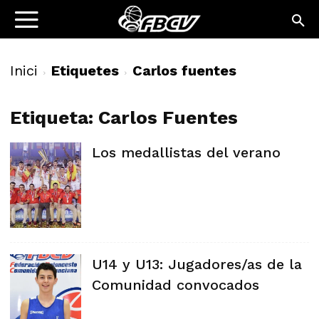
Inici
Etiquetes
Carlos fuentes
Etiqueta: Carlos Fuentes
Los medallistas del verano
U14 y U13: Jugadores/as de la
Comunidad convocados