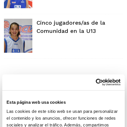
Cinco jugadores/as de la
Comunidad en la U13
Esta página web usa cookies
Las cookies de este sitio web se usan para personalizar
el contenido y los anuncios, ofrecer funciones de redes
sociales y analizar el tráfico. Además, compartimos