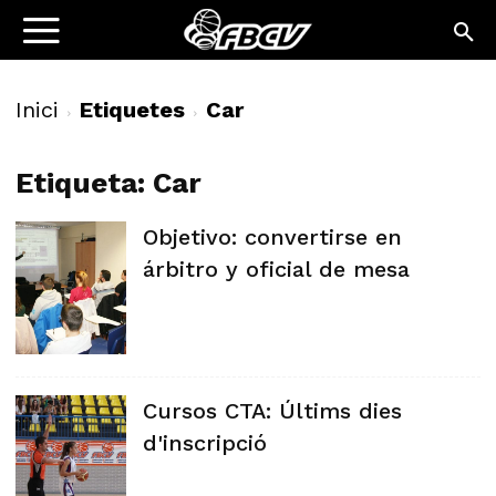
Inici
Etiquetes
Car
Etiqueta: Car
Objetivo: convertirse en
árbitro y oficial de mesa
Cursos CTA: Últims dies
d'inscripció