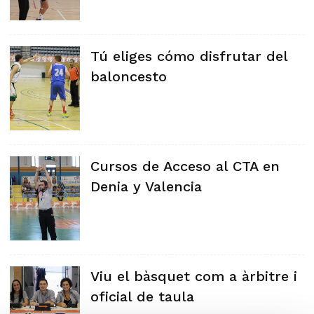
Tú eliges cómo disfrutar del
baloncesto
Cursos de Acceso al CTA en
Denia y Valencia
Viu el bàsquet com a àrbitre i
oficial de taula