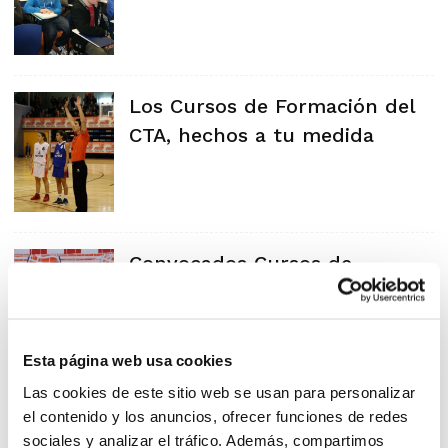
Los Cursos de Formación del
CTA, hechos a tu medida
Convocados Cursos de
Formación del CTA en Valencia
Esta página web usa cookies
Las cookies de este sitio web se usan para personalizar
el contenido y los anuncios, ofrecer funciones de redes
sociales y analizar el tráfico. Además, compartimos