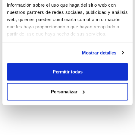
información sobre el uso que haga del sitio web con
nuestros partners de redes sociales, publicidad y análisis
web, quienes pueden combinarla con otra información
que les haya proporcionado o que hayan recopilado a
partir del uso que haya hecho de sus servicios.
Mostrar detalles
Permitir todas
Personalizar