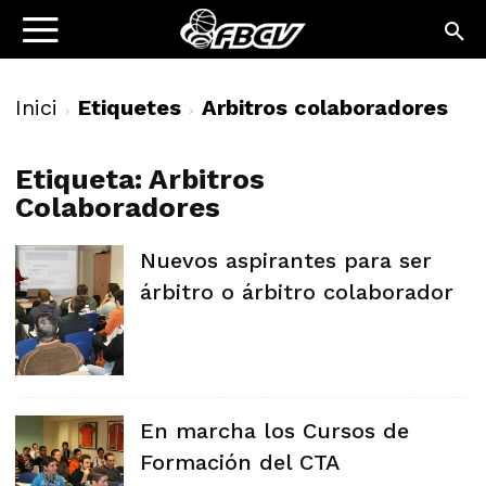
Inici
Etiquetes
Arbitros colaboradores
Etiqueta: Arbitros
Colaboradores
Nuevos aspirantes para ser
árbitro o árbitro colaborador
En marcha los Cursos de
Formación del CTA