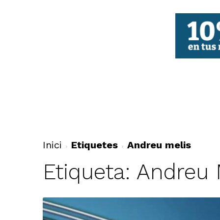
FBCV
Inici
Etiquetes
Andreu melis
Etiqueta: Andreu 