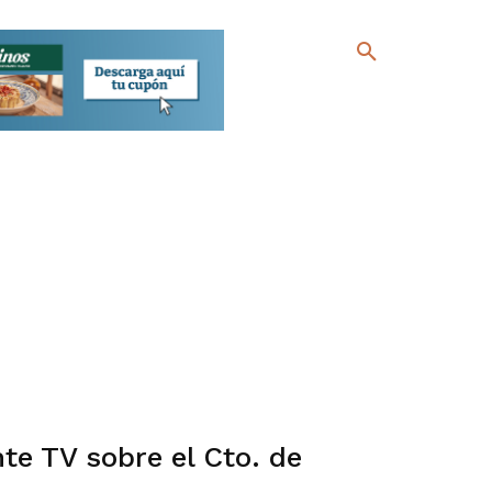
te TV sobre el Cto. de