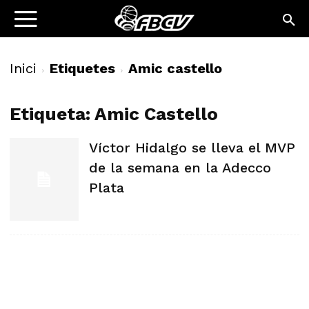
Inici
Etiquetes
Amic castello
Etiqueta: Amic Castello
Víctor Hidalgo se lleva el MVP
de la semana en la Adecco
Plata