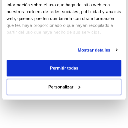
información sobre el uso que haga del sitio web con
nuestros partners de redes sociales, publicidad y análisis
web, quienes pueden combinarla con otra información
que les haya proporcionado o que hayan recopilado a
partir del uso que haya hecho de sus servicios.
Mostrar detalles
Permitir todas
Personalizar