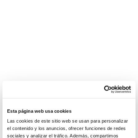
Esta página web usa cookies
Las cookies de este sitio web se usan para personalizar
el contenido y los anuncios, ofrecer funciones de redes
sociales y analizar el tráfico. Además, compartimos