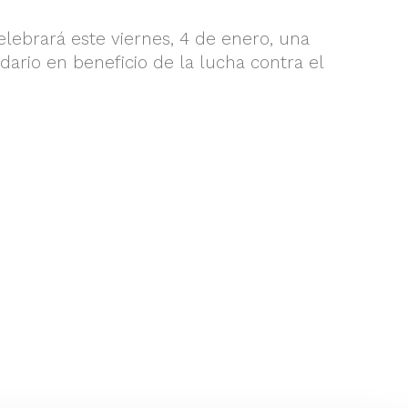
celebrará este viernes, 4 de enero, una
ario en beneficio de la lucha contra el