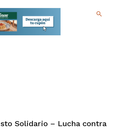
sto Solidario – Lucha contra