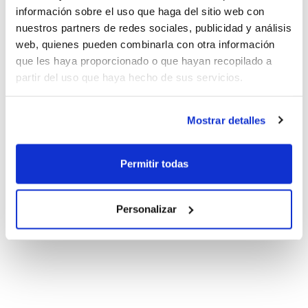
información sobre el uso que haga del sitio web con
nuestros partners de redes sociales, publicidad y análisis
web, quienes pueden combinarla con otra información
que les haya proporcionado o que hayan recopilado a
partir del uso que haya hecho de sus servicios.
Mostrar detalles
Permitir todas
Personalizar