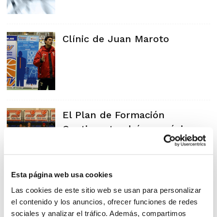
Clínic de Juan Maroto
El Plan de Formación
Continua tendrá su próxima
actividad el día 8 en
Almàssera
Esta página web usa cookies
Las cookies de este sitio web se usan para personalizar
el contenido y los anuncios, ofrecer funciones de redes
sociales y analizar el tráfico. Además, compartimos