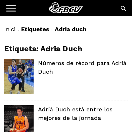
Inici
Etiquetes
Adria duch
Etiqueta: Adria Duch
Números de récord para Adrià
Duch
Adrià Duch está entre los
mejores de la jornada