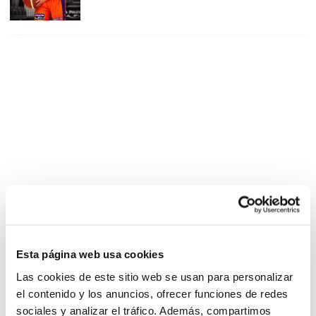
Esta página web usa cookies
Las cookies de este sitio web se usan para personalizar
el contenido y los anuncios, ofrecer funciones de redes
sociales y analizar el tráfico. Además, compartimos