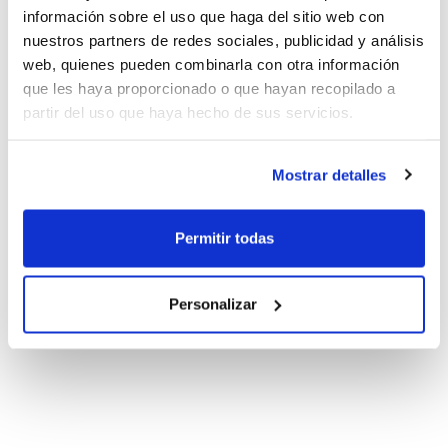
información sobre el uso que haga del sitio web con
nuestros partners de redes sociales, publicidad y análisis
web, quienes pueden combinarla con otra información
que les haya proporcionado o que hayan recopilado a
partir del uso que haya hecho de sus servicios.
Mostrar detalles
Permitir todas
Personalizar