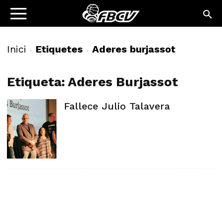
Inici
Etiquetes
Aderes burjassot
Etiqueta: Aderes Burjassot
Fallece Julio Talavera