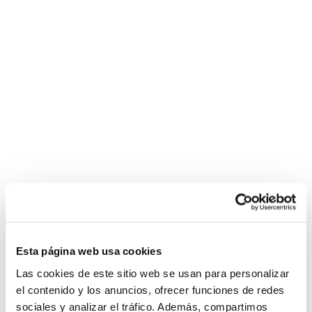
Esta página web usa cookies
Las cookies de este sitio web se usan para personalizar
el contenido y los anuncios, ofrecer funciones de redes
sociales y analizar el tráfico. Además, compartimos