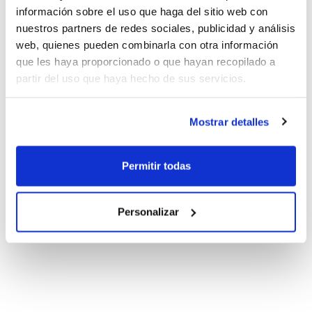
información sobre el uso que haga del sitio web con
nuestros partners de redes sociales, publicidad y análisis
web, quienes pueden combinarla con otra información
que les haya proporcionado o que hayan recopilado a
partir del uso que haya hecho de sus servicios.
Mostrar detalles
Permitir todas
Personalizar