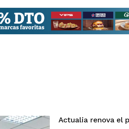
Actualia renova el 