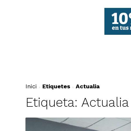
FBCV
Inici
Etiquetes
Actualia
Etiqueta: Actualia