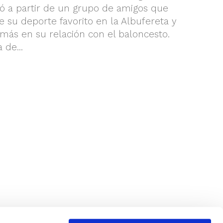
ció a partir de un grupo de amigos que
e su deporte favorito en la Albufereta y
más en su relación con el baloncesto.
 de...