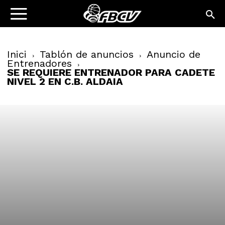
Inici
Tablón de anuncios
Anuncio de
Entrenadores
SE REQUIERE ENTRENADOR PARA CADETE
NIVEL 2 EN C.B. ALDAIA