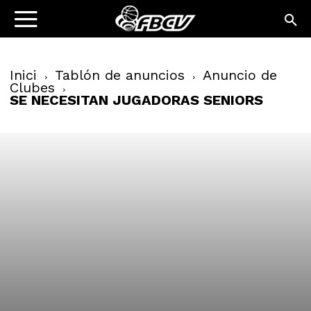
Inici
Tablón de anuncios
Anuncio de
Clubes
SE NECESITAN JUGADORAS SENIORS