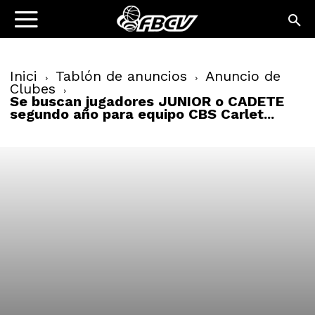
Inici
Tablón de anuncios
Anuncio de
Clubes
Se buscan jugadores JUNIOR o CADETE
segundo año para equipo CBS Carlet...