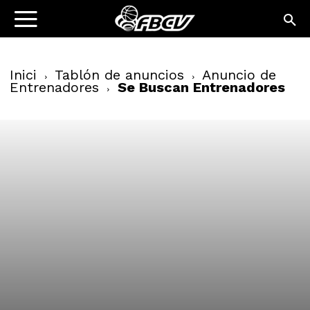
Inici
Tablón de anuncios
Anuncio de
Entrenadores
Se Buscan Entrenadores