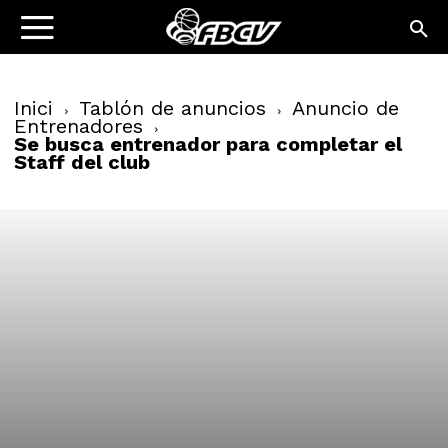
Inici
Tablón de anuncios
Anuncio de
Entrenadores
Se busca entrenador para completar el
Staff del club