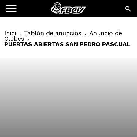
Inici
Tablón de anuncios
Anuncio de
Clubes
PUERTAS ABIERTAS SAN PEDRO PASCUAL