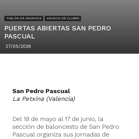
TABLÓN DE ANUNCIOS
ANUNCIO DE CLUBES
PUERTAS ABIERTAS SAN PEDRO
PASCUAL
27/05/2026
San Pedro Pascual
La Petxina (Valencia)
Del 18 de mayo al 17 de junio, la
sección de baloncesto de San Pedro
Pascual organiza sus jornadas de