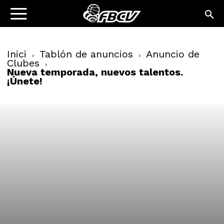
Inici
Tablón de anuncios
Anuncio de
Clubes
Nueva temporada, nuevos talentos.
¡Únete!