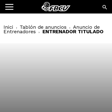
Inici
Tablón de anuncios
Anuncio de
Entrenadores
ENTRENADOR TITULADO