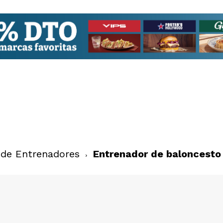
 de Entrenadores
Entrenador de baloncesto