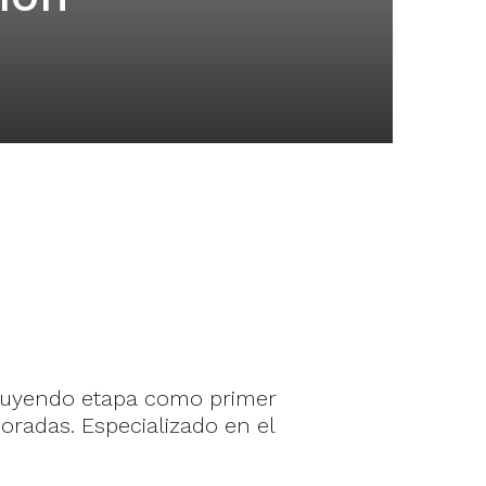
cluyendo etapa como primer
radas. Especializado en el