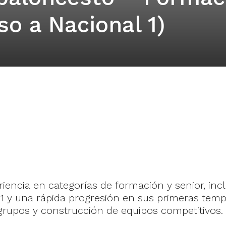
so a Nacional 1)
iencia en categorías de formación y senior, in
 y una rápida progresión en sus primeras tempo
 grupos y construcción de equipos competitivos.