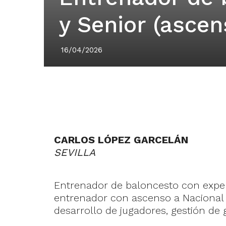
y Senior (ascen
16/04/2026
CARLOS LÓPEZ GARCELÁN
SEVILLA
Entrenador de baloncesto con exper
entrenador con ascenso a Nacional 1
desarrollo de jugadores, gestión de