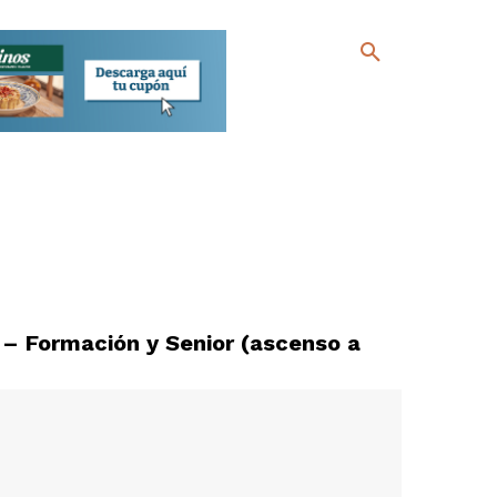
 – Formación y Senior (ascenso a