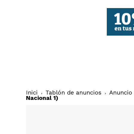
FBCV
Inici
Tablón de anuncios
Anuncio
Nacional 1)