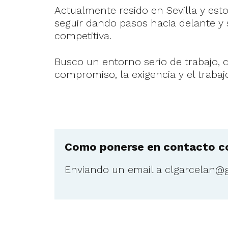
Actualmente resido en Sevilla y es
seguir dando pasos hacia delante y
competitiva.
Busco un entorno serio de trabajo, 
compromiso, la exigencia y el trabajo
Como ponerse en contacto co
Enviando un email a
clgarcelan@