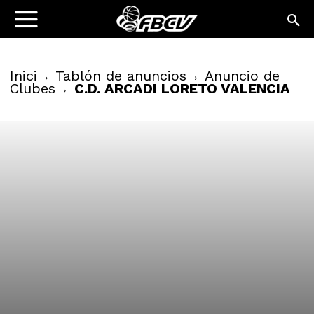
Inici
Tablón de anuncios
Anuncio de
Clubes
C.D. ARCADI LORETO VALENCIA