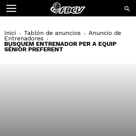
Inici
Tablón de anuncios
Anuncio de
Entrenadores
BUSQUEM ENTRENADOR PER A EQUIP
SÈNIOR PREFERENT