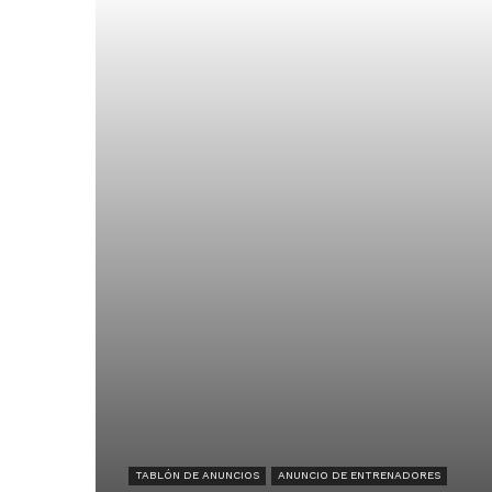
TABLÓN DE ANUNCIOS
ANUNCIO DE ENTRENADORES