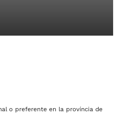
al o preferente en la província de