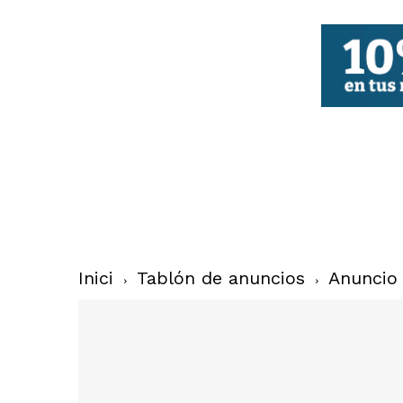
FBCV
Inici
Tablón de anuncios
Anuncio