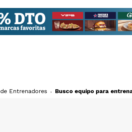
 de Entrenadores
Busco equipo para entren