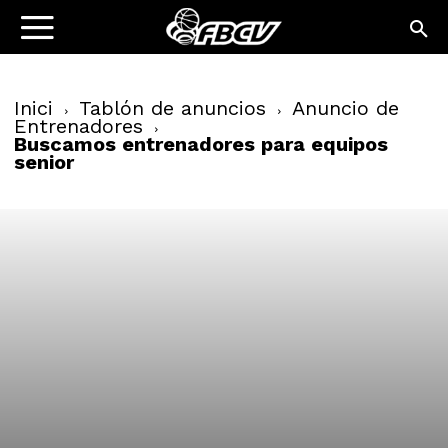
Inici
Tablón de anuncios
Anuncio de
Entrenadores
Buscamos entrenadores para equipos
senior