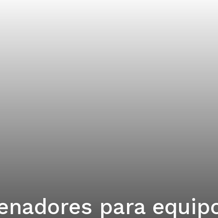
enadores para equip