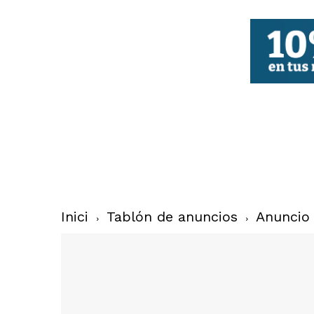
FBCV
Inici
Tablón de anuncios
Anuncio