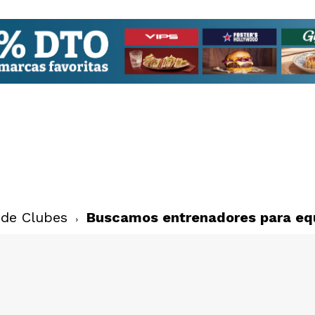
 de Clubes
Buscamos entrenadores para eq