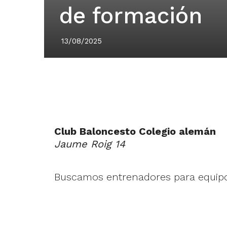
de formación
13/08/2025
Club Baloncesto Colegio alemán
Jaume Roig 14
Buscamos entrenadores para equipo