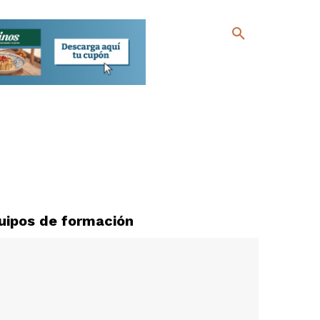
uipos de formación