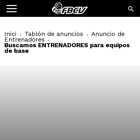
Inici
Tablón de anuncios
Anuncio de
Entrenadores
Buscamos ENTRENADORES para equipos
de base