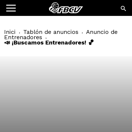
Inici
Tablón de anuncios
Anuncio de
Entrenadores
📣 ¡Buscamos Entrenadores! 🏀