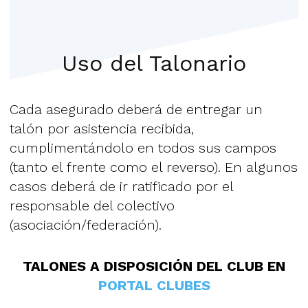
Uso del Talonario
Cada asegurado deberá de entregar un
talón por asistencia recibida,
cumplimentándolo en todos sus campos
(tanto el frente como el reverso). En algunos
casos deberá de ir ratificado por el
responsable del colectivo
(asociación/federación).
TALONES A DISPOSICIÓN DEL CLUB EN
PORTAL CLUBES