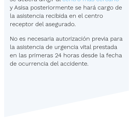
y Asisa posteriormente se hará cargo de
la asistencia recibida en el centro
receptor del asegurado.
No es necesaria autorización previa para
la asistencia de urgencia vital prestada
en las primeras 24 horas desde la fecha
de ocurrencia del accidente.