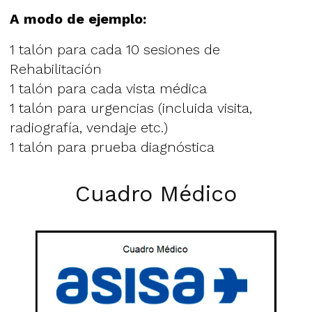
A modo de ejemplo:
1 talón para cada 10 sesiones de
Rehabilitación
1 talón para cada vista médica
1 talón para urgencias (incluida visita,
radiografía, vendaje etc.)
1 talón para prueba diagnóstica
Cuadro Médico