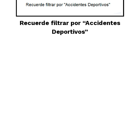
Recuerde filtrar por “Accidentes
Deportivos”