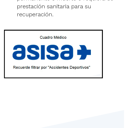
prestación sanitaria para su
recuperación.