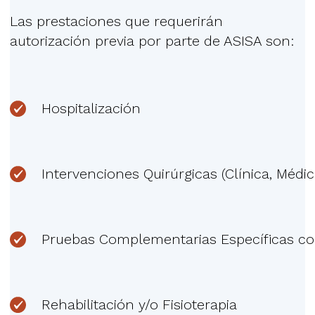
Las prestaciones que requerirán
autorización previa por parte de ASISA son:
Hospitalización
Intervenciones Quirúrgicas (Clínica, Médico
Pruebas Complementarias Específicas com
Rehabilitación y/o Fisioterapia