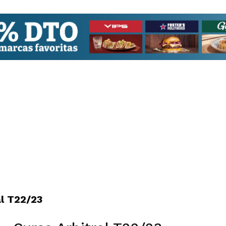
al T22/23