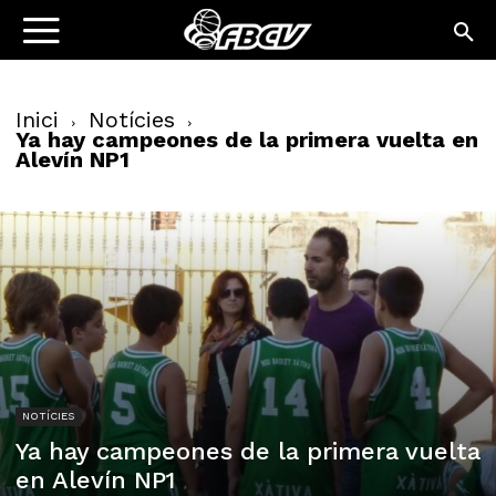
Inici
Notícies
Ya hay campeones de la primera vuelta en
Alevín NP1
NOTÍCIES
Ya hay campeones de la primera vuelta
en Alevín NP1