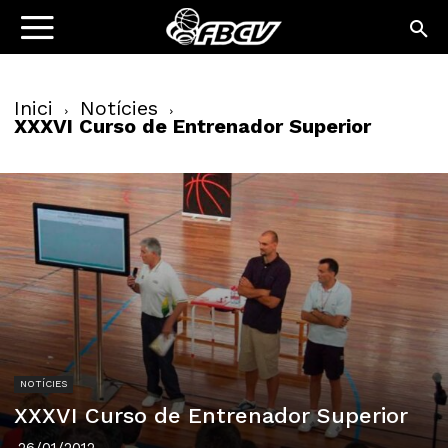
Inici
Notícies
XXXVI Curso de Entrenador Superior
NOTÍCIES
XXXVI Curso de Entrenador Superior
26/01/2012