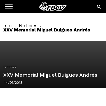
Inici
Notícies
XXV Memorial Miguel Buigues Andrés
NOTÍCIES
XXV Memorial Miguel Buigues Andrés
14/01/2013