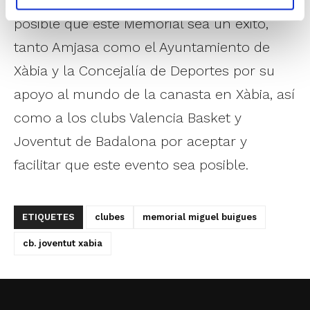
esfuerzo de todos los que han hecho
posible que este Memorial sea un éxito,
tanto Amjasa como el Ayuntamiento de
Xàbia y la Concejalía de Deportes por su
apoyo al mundo de la canasta en Xàbia, así
como a los clubs Valencia Basket y
Joventut de Badalona por aceptar y
facilitar que este evento sea posible.
ETIQUETES
clubes
memorial miguel buigues
cb. joventut xabia