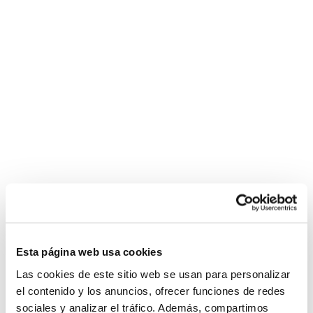
Esta página web usa cookies
Las cookies de este sitio web se usan para personalizar
el contenido y los anuncios, ofrecer funciones de redes
sociales y analizar el tráfico. Además, compartimos