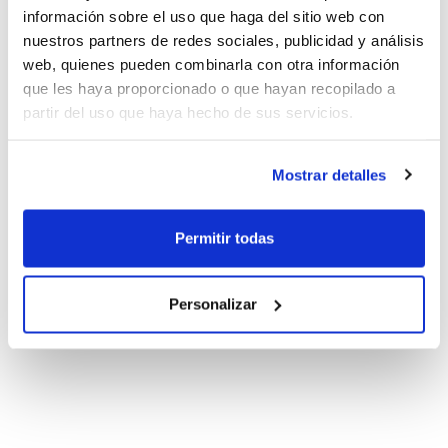
información sobre el uso que haga del sitio web con
nuestros partners de redes sociales, publicidad y análisis
web, quienes pueden combinarla con otra información
que les haya proporcionado o que hayan recopilado a
partir del uso que haya hecho de sus servicios.
Mostrar detalles
Permitir todas
Personalizar