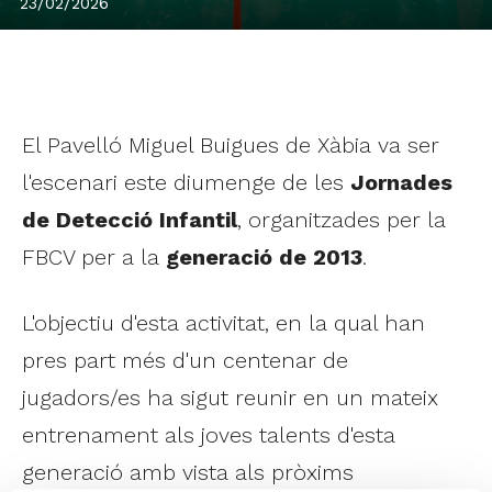
23/02/2026
El Pavelló Miguel Buigues de Xàbia va ser
l'escenari este diumenge de les
Jornades
de Detecció Infantil
, organitzades per la
FBCV per a la
generació de 2013
.
L'objectiu d'esta activitat, en la qual han
pres part més d'un centenar de
jugadors/es ha sigut reunir en un mateix
entrenament als joves talents d'esta
generació amb vista als pròxims