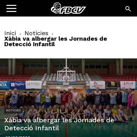
Inici
Notícies
Xàbia va albergar les Jornades de
Detecció Infantil
NOTÍCIES
Xàbia va albergar les Jornades de
Detecció Infantil