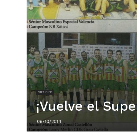
NOTÍCIES
¡Vuelve el Supe
08/10/2014