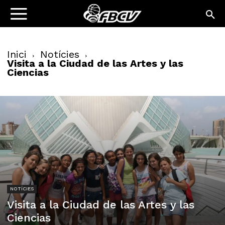
Inici
Notícies
Visita a la Ciudad de las Artes y las
Ciencias
NOTÍCIES
Visita a la Ciudad de las Artes y las
Ciencias