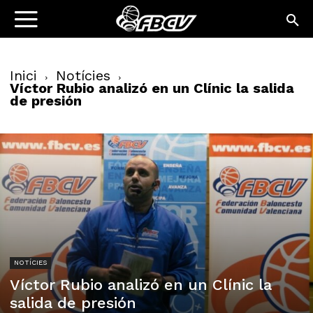
Inici
Notícies
Víctor Rubio analizó en un Clínic la salida
de presión
NOTÍCIES
Víctor Rubio analizó en un Clínic la
salida de presión