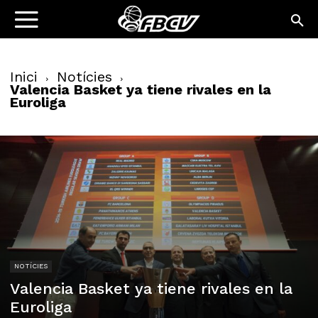
Inici
Notícies
Valencia Basket ya tiene rivales en la
Euroliga
NOTÍCIES
Valencia Basket ya tiene rivales en la
Euroliga