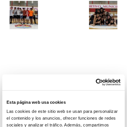
Esta página web usa cookies
Las cookies de este sitio web se usan para personalizar
el contenido y los anuncios, ofrecer funciones de redes
sociales y analizar el tráfico. Además, compartimos