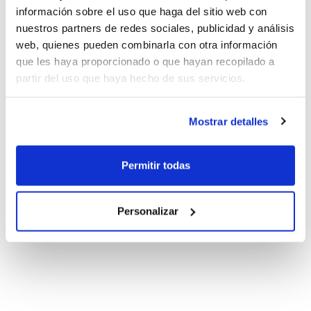
información sobre el uso que haga del sitio web con
nuestros partners de redes sociales, publicidad y análisis
web, quienes pueden combinarla con otra información
que les haya proporcionado o que hayan recopilado a
partir del uso que haya hecho de sus servicios.
Mostrar detalles
Permitir todas
Personalizar