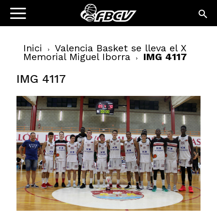
Inici
Valencia Basket se lleva el X
Memorial Miguel Iborra
IMG 4117
IMG 4117