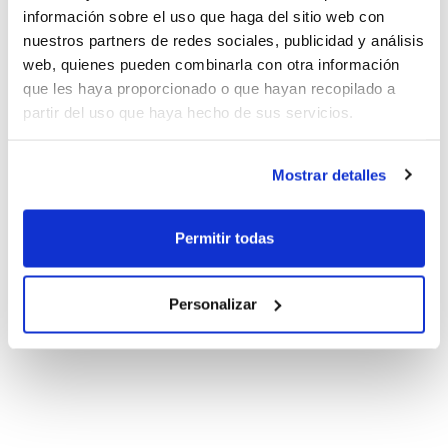
información sobre el uso que haga del sitio web con
nuestros partners de redes sociales, publicidad y análisis
web, quienes pueden combinarla con otra información
que les haya proporcionado o que hayan recopilado a
partir del uso que haya hecho de sus servicios.
Mostrar detalles
Permitir todas
Personalizar