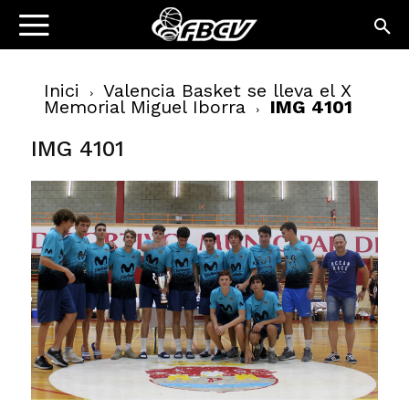
Inici
Valencia Basket se lleva el X
Memorial Miguel Iborra
IMG 4101
IMG 4101