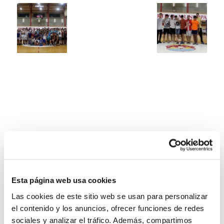
Esta página web usa cookies
Las cookies de este sitio web se usan para personalizar
el contenido y los anuncios, ofrecer funciones de redes
sociales y analizar el tráfico. Además, compartimos