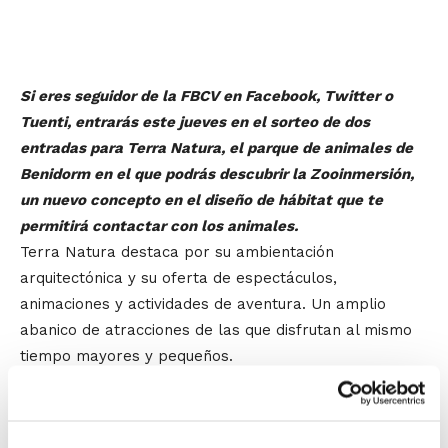
Si eres seguidor de la FBCV en Facebook, Twitter o
Tuenti, entrarás este jueves en el sorteo de dos
entradas para Terra Natura, el parque de animales de
Benidorm en el que podrás descubrir la Zooinmersión,
un nuevo concepto en el diseño de hábitat que te
permitirá contactar con los animales.
Terra Natura destaca por su ambientación
arquitectónica y su oferta de espectáculos,
animaciones y actividades de aventura. Un amplio
abanico de atracciones de las que disfrutan al mismo
tiempo mayores y pequeños.
El único requisito para participar en el
sorteo es ser seguidor de la FBCV en