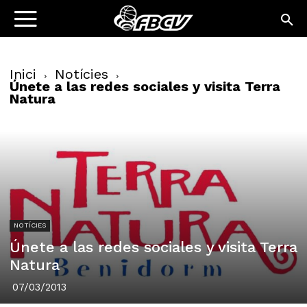
Inici
Notícies
Únete a las redes sociales y visita Terra
Natura
NOTÍCIES
Únete a las redes sociales y visita Terra
Natura
07/03/2013