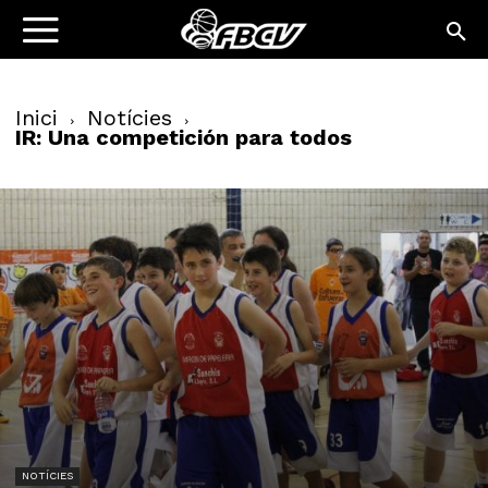
Inici
Notícies
IR: Una competición para todos
NOTÍCIES