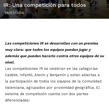
IR: Una competición para todos
29/07/2014
Las competiciones IR se desarrollan con un premisa
muy clara: que todos los equipos puedan jugar y
además que puedan hacerlo contra otros equipos de su
nivel.
Las competiciones IR se celebran en las categorías
Cadete, Infantil, Alevín y Benjamín y están abiertas a
la participación de todos los equipos de la Comunidad
Valenciana, agrupados por proximidad geográfica. El
sistema de competición cuenta con dos partes
diferenciadas: