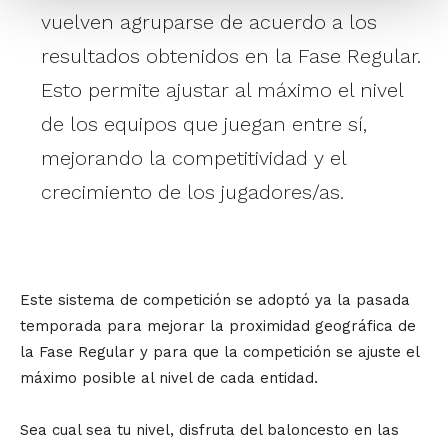
vuelven agruparse de acuerdo a los
resultados obtenidos en la Fase Regular.
Esto permite ajustar al máximo el nivel
de los equipos que juegan entre sí,
mejorando la competitividad y el
crecimiento de los jugadores/as.
Este sistema de competición se adoptó ya la pasada
temporada para mejorar la proximidad geográfica de
la Fase Regular y para que la competición se ajuste el
máximo posible al nivel de cada entidad.
Sea cual sea tu nivel, disfruta del baloncesto en las