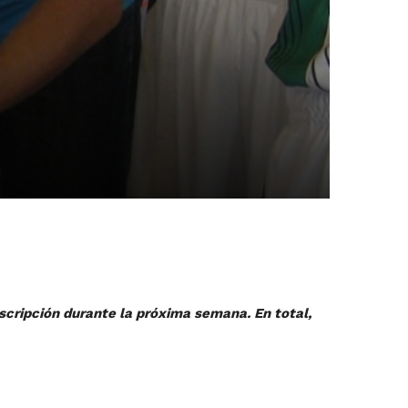
scripción durante la próxima semana. En total,