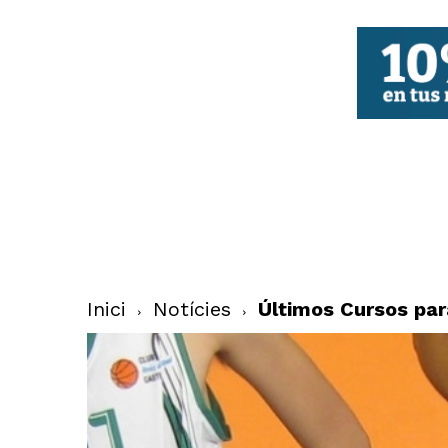
FBCV
Inici
Notícies
Últimos Cursos par