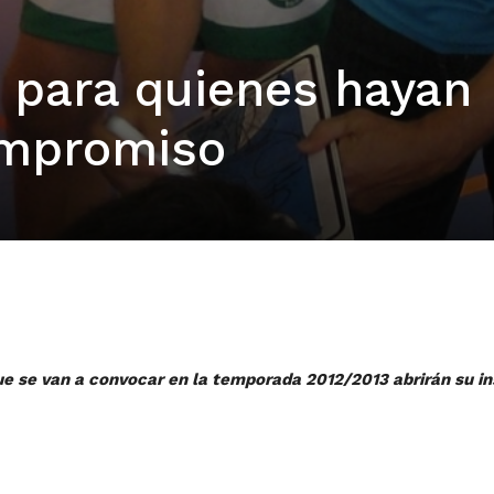
 para quienes hayan
ompromiso
e se van a convocar en la temporada 2012/2013 abrirán su in