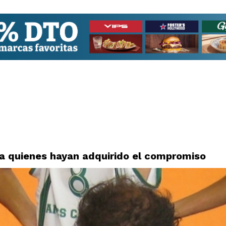
a quienes hayan adquirido el compromiso