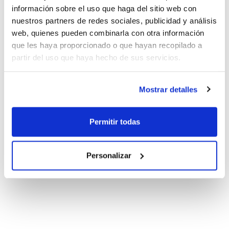
información sobre el uso que haga del sitio web con
nuestros partners de redes sociales, publicidad y análisis
web, quienes pueden combinarla con otra información
que les haya proporcionado o que hayan recopilado a
partir del uso que haya hecho de sus servicios.
Mostrar detalles
Permitir todas
Personalizar