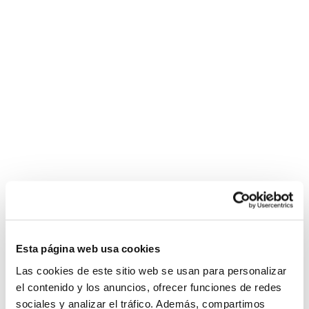
Esta página web usa cookies
Las cookies de este sitio web se usan para personalizar
el contenido y los anuncios, ofrecer funciones de redes
sociales y analizar el tráfico. Además, compartimos