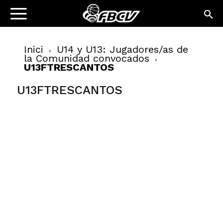
Inici
U14 y U13: Jugadores/as de
la Comunidad convocados
U13FTRESCANTOS
U13FTRESCANTOS