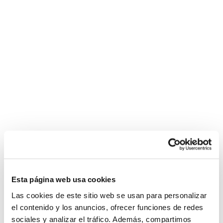
Esta página web usa cookies
Las cookies de este sitio web se usan para personalizar
el contenido y los anuncios, ofrecer funciones de redes
sociales y analizar el tráfico. Además, compartimos