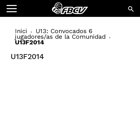
Inici
U13: Convocados 6
jugadores/as de la Comunidad
U13F2014
U13F2014