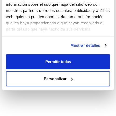
información sobre el uso que haga del sitio web con
nuestros partners de redes sociales, publicidad y análisis
web, quienes pueden combinarla con otra información
que les haya proporcionado o que hayan recopilado a
partir del uso que haya hecho de sus servicios.
Mostrar detalles
Permitir todas
Personalizar